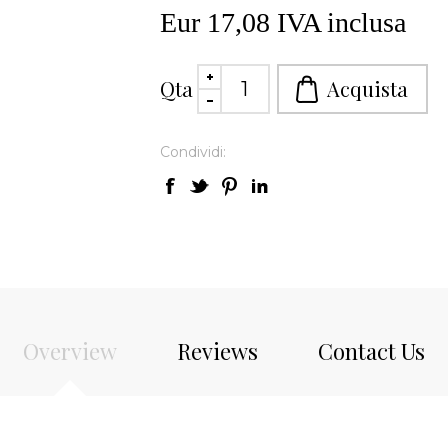
Eur 17,08 IVA inclusa
Qta
Condividi:
Overview
Reviews
Contact Us