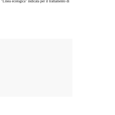
 "Linea ecologica" indicata per il trattamento di