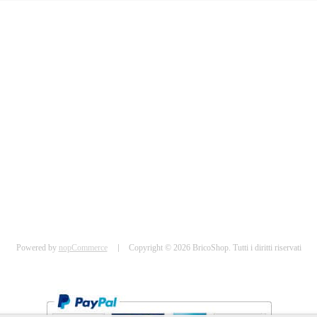
Powered by
nopCommerce
Copyright © 2026 BricoShop. Tutti i diritti riservati