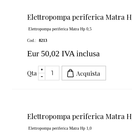
Elettropompa periferica Matra H
Elettropompa periferica Matra Hp 0,5
Cod.:
8213
Eur 50,02 IVA inclusa
Qta
Elettropompa periferica Matra H
Elettropompa periferica Matra Hp 1,0