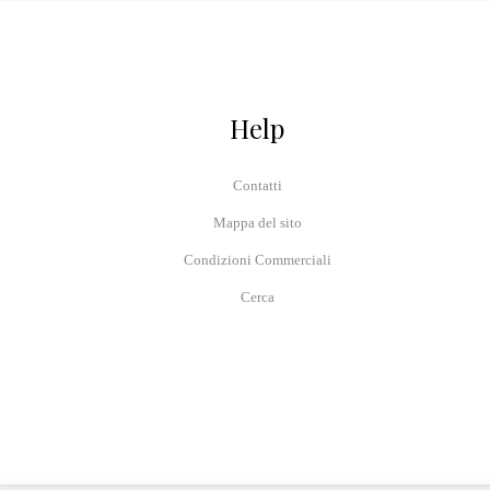
Help
Contatti
Mappa del sito
Condizioni Commerciali
Cerca