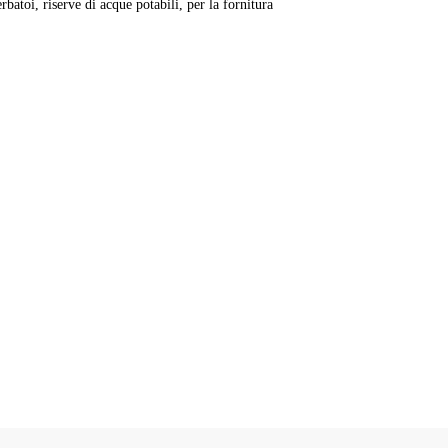
batoi, riserve di acque potabili, per la fornitura