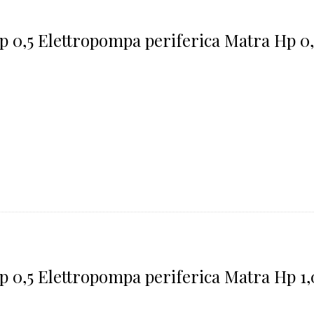
p 0,5 Elettropompa periferica Matra Hp 0,
p 0,5 Elettropompa periferica Matra Hp 1,