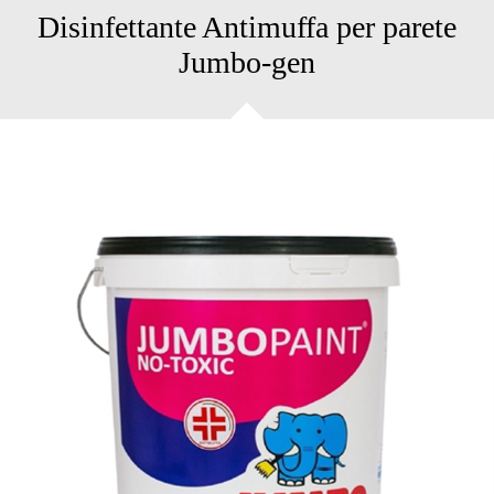
Disinfettante Antimuffa per parete
Jumbo-gen