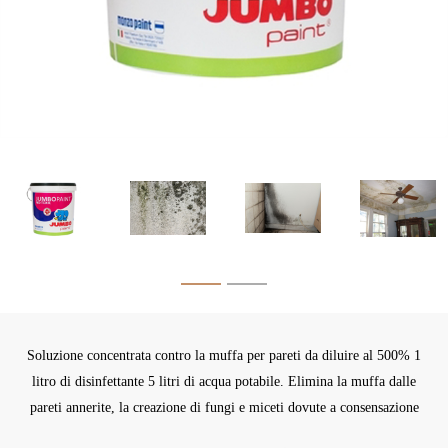
Soluzione concentrata contro la muffa per pareti da diluire al 500% 1
litro di disinfettante 5 litri di acqua potabile. Elimina la muffa dalle
pareti annerite, la creazione di fungi e miceti dovute a consensazione