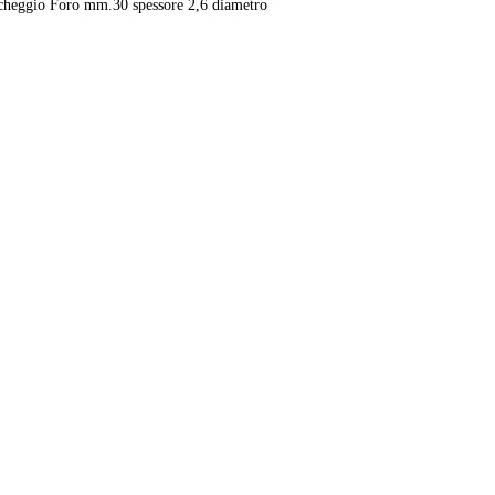
ischeggio Foro mm.30 spessore 2,6 diametro