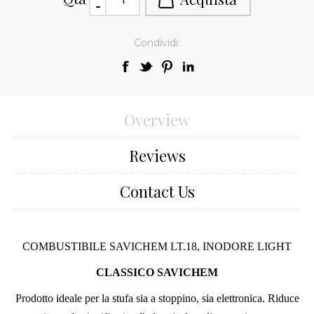
Condividi:
Overview
Reviews
Contact Us
COMBUSTIBILE SAVICHEM LT.18, INODORE LIGHT
CLASSICO SAVICHEM
Prodotto ideale per la stufa sia a stoppino, sia elettronica. Riduce