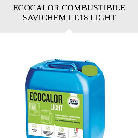
ECOCALOR COMBUSTIBILE
SAVICHEM LT.18 LIGHT