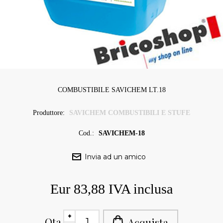
COMBUSTIBILE SAVICHEM LT.18
Produttore:
SAVICHEM COMBUSTIBILI E STUFE
Cod.:
SAVICHEM-18
Eur 83,88 IVA inclusa
Qta