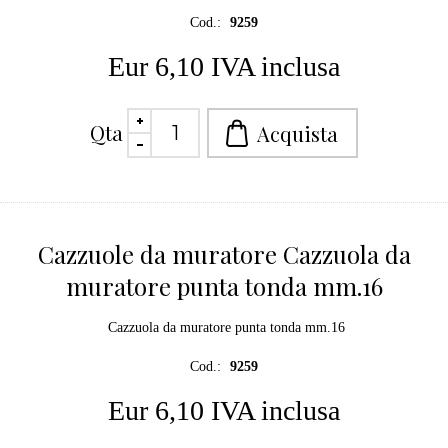
Cod.:
9259
Eur 6,10 IVA inclusa
Qta
Cazzuole da muratore Cazzuola da
muratore punta tonda mm.16
Cazzuola da muratore punta tonda mm.16
Cod.:
9259
Eur 6,10 IVA inclusa