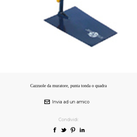
Cazzuole da muratore, punta tonda o quadra
Condividi: