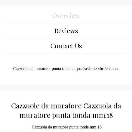
Overview
Reviews
Contact Us
Cazzuole da muratore, punta tonda o quadra<br /><br /><br />
Cazzuole da muratore Cazzuola da
muratore punta tonda mm.18
Cazzuola da muratore punta tonda mm.18