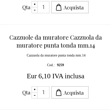
Qta
Cazzuole da muratore Cazzuola da
muratore punta tonda mm.14
Cazzuola da muratore punta tonda mm.14
Cod.:
9259
Eur 6,10 IVA inclusa
Qta