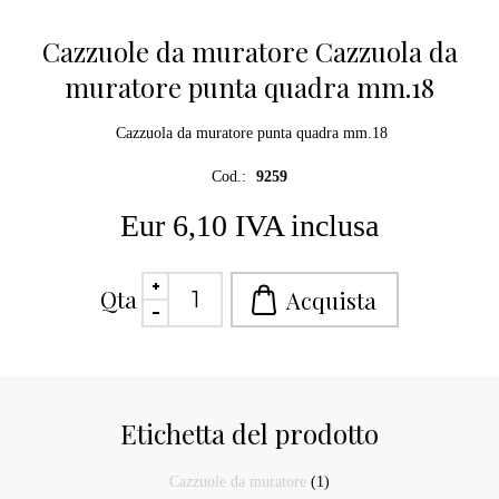
Cazzuole da muratore Cazzuola da
muratore punta quadra mm.18
Cazzuola da muratore punta quadra mm.18
Cod.:
9259
Eur 6,10 IVA inclusa
Qta
Etichetta del prodotto
Cazzuole da muratore
(1)