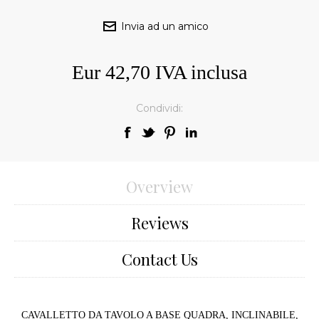
Eur 42,70 IVA inclusa
Condividi:
Overview
Reviews
Contact Us
CAVALLETTO DA TAVOLO A BASE QUADRA, INCLINABILE,