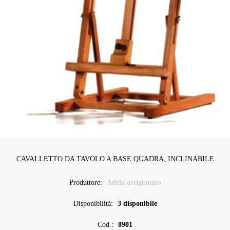
CAVALLETTO DA TAVOLO A BASE QUADRA, INCLINABILE
Produttore:
Adria artigianato
Disponibilità:
3 disponibile
Cod.:
8901