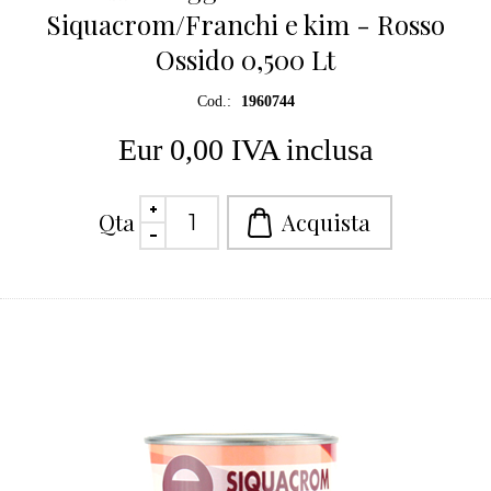
Siquacrom/Franchi e kim - Rosso
Ossido 0,500 Lt
Cod.:
1960744
Eur 0,00 IVA inclusa
Qta