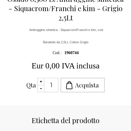
- Siquacrom/Franchi e kim - Grigio
2,5Lt
Antiruggine sintetica - Siquacrom/Franchi e kim, cod.
Barattolo da 2,5Lt, Colore Grigio.
Cod.:
1960744
Eur 0,00 IVA inclusa
Qta
Etichetta del prodotto