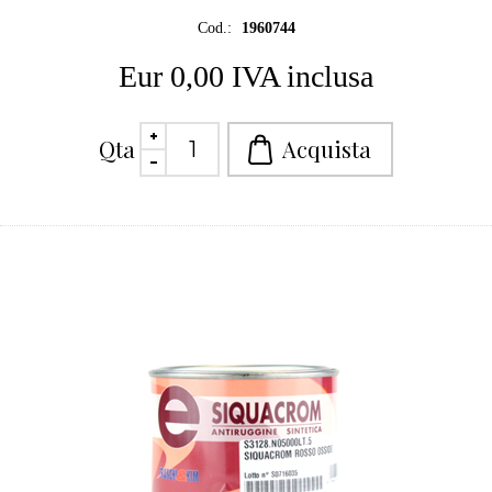
Cod.:
1960744
Eur 0,00 IVA inclusa
Qta