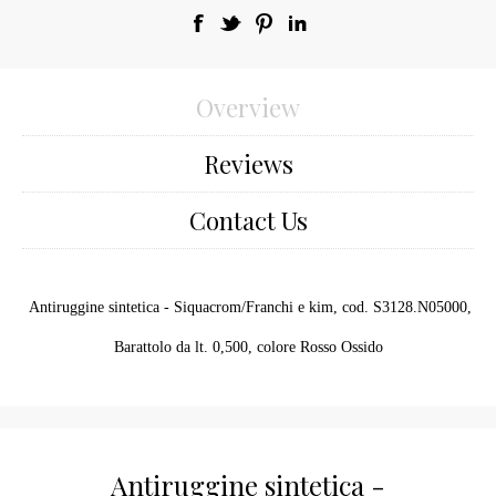
Overview
Reviews
Contact Us
Antiruggine sintetica - Siquacrom/Franchi e kim, cod. S3128.N05000,
Barattolo da lt. 0,500, colore Rosso Ossido
Antiruggine sintetica -