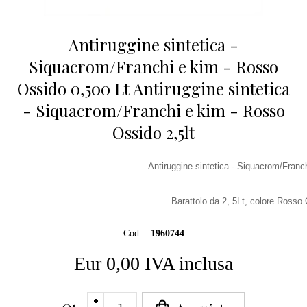
Antiruggine sintetica -
Siquacrom/Franchi e kim - Rosso
Ossido 0,500 Lt Antiruggine sintetica
- Siquacrom/Franchi e kim - Rosso
Ossido 2,5lt
Antiruggine sintetica - Siquacrom/Franc
Barattolo da 2, 5Lt, colore Rosso
Cod.:
1960744
Eur 0,00 IVA inclusa