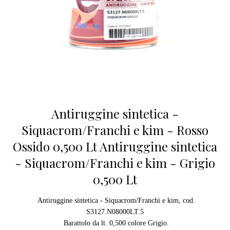
Antiruggine sintetica -
Siquacrom/Franchi e kim - Rosso
Ossido 0,500 Lt Antiruggine sintetica
- Siquacrom/Franchi e kim - Grigio
0,500 Lt
Antiruggine sintetica - Siquacrom/Franchi e kim, cod.
S3127.N08000LT.5
Barattolo da lt. 0,500 colore Grigio.