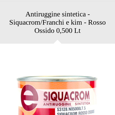
Antiruggine sintetica -
Siquacrom/Franchi e kim - Rosso
Ossido 0,500 Lt