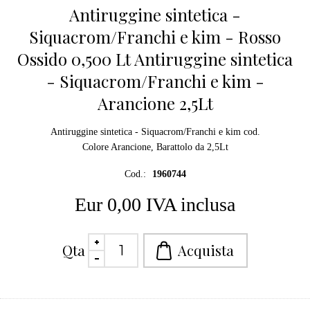
Antiruggine sintetica -
Siquacrom/Franchi e kim - Rosso
Ossido 0,500 Lt Antiruggine sintetica
- Siquacrom/Franchi e kim -
Arancione 2,5Lt
Antiruggine sintetica - Siquacrom/Franchi e kim cod.
Colore Arancione, Barattolo da 2,5Lt
Cod.:
1960744
Eur 0,00 IVA inclusa
Qta