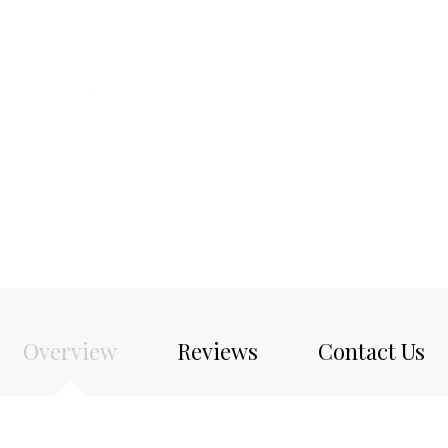
Overview
Reviews
Contact Us