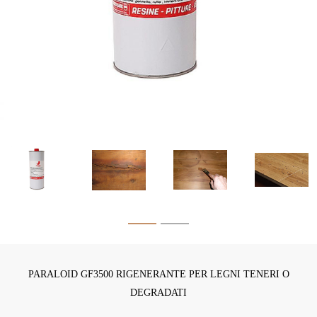
PARALOID GF3500 RIGENERANTE PER LEGNI TENERI O
DEGRADATI