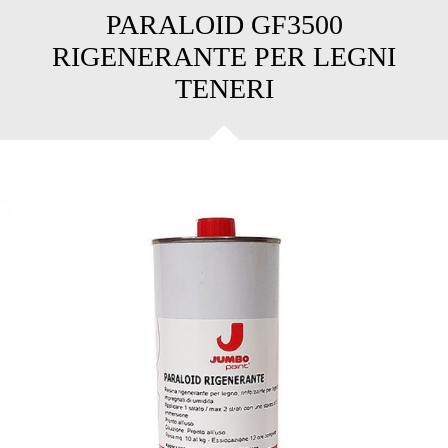
PARALOID GF3500
RIGENERANTE PER LEGNI
TENERI