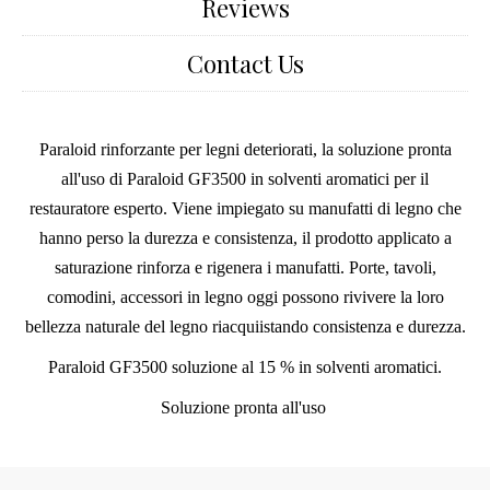
Reviews
Contact Us
Paraloid rinforzante per legni deteriorati, la soluzione pronta
all'uso di Paraloid GF3500 in solventi aromatici per il
restauratore esperto. Viene impiegato su manufatti di legno che
hanno perso la durezza e consistenza, il prodotto applicato a
saturazione rinforza e rigenera i manufatti. Porte, tavoli,
comodini, accessori in legno oggi possono rivivere la loro
bellezza naturale del legno riacquiistando consistenza e durezza.
Paraloid GF3500 soluzione al 15 % in solventi aromatici.
Soluzione pronta all'uso